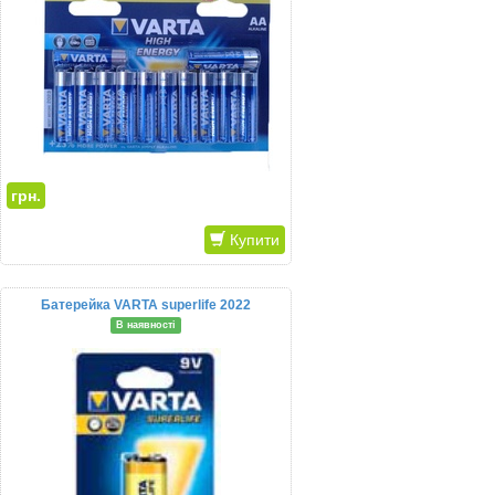
грн.
Купити
Батерейка VARTA superlife 2022
В наявності