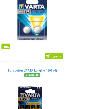
грн.
Купити
Батерейки VARTA Longlife 4106 (4)
В наявності