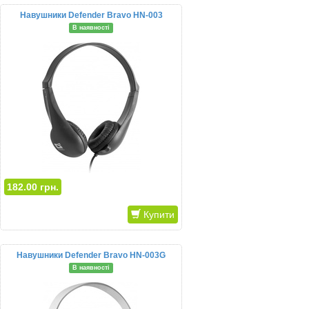
Навушники Defender Bravo HN-003
В наявності
182.00 грн.
Купити
Навушники Defender Bravo HN-003G
В наявності