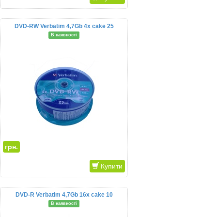
DVD-RW Verbatim 4,7Gb 4x cake 25
В наявності
грн.
Купити
DVD-R Verbatim 4,7Gb 16x cake 10
В наявності