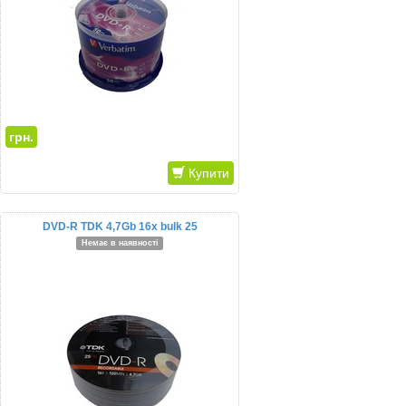
грн.
Купити
DVD-R TDK 4,7Gb 16x bulk 25
Немає в наявності