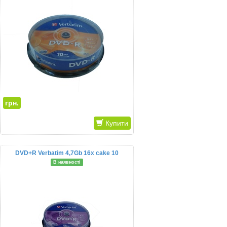
грн.
Купити
DVD+R Verbatim 4,7Gb 16x cake 10
В наявності