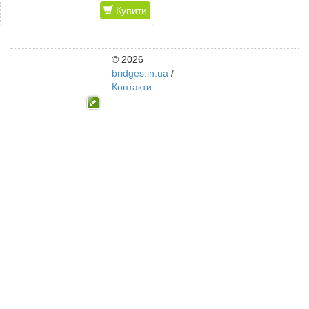
Купити
© 2026
bridges.in.ua
/
Контакти