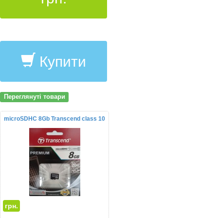
Купити
Переглянуті товари
microSDHC 8Gb Transcend class 10
грн.