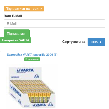
Підписатися на новини
Ваш E-Mail
Підписатися
Батерейки VARTA
Сортувати за:
Ціна ▲
Батерейка VARTA superlife 2006 (8)
В наявності