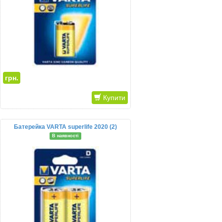
грн.
Купити
Батерейка VARTA superlife 2020 (2)
В наявності