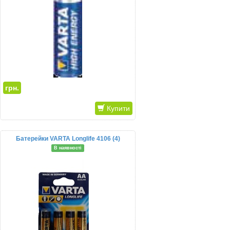
грн.
Купити
Батерейки VARTA Longlife 4106 (4)
В наявності