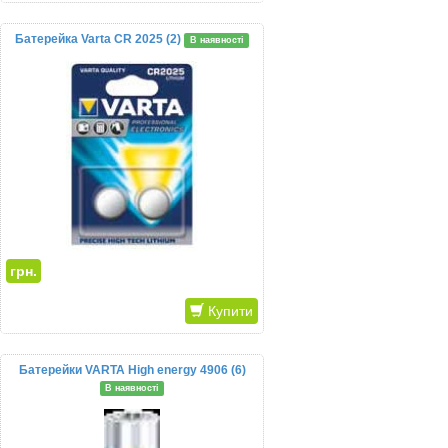
Батерейка Varta CR 2025 (2)
В наявності
грн.
Купити
Батерейки VARTA High energy 4906 (6)
В наявності