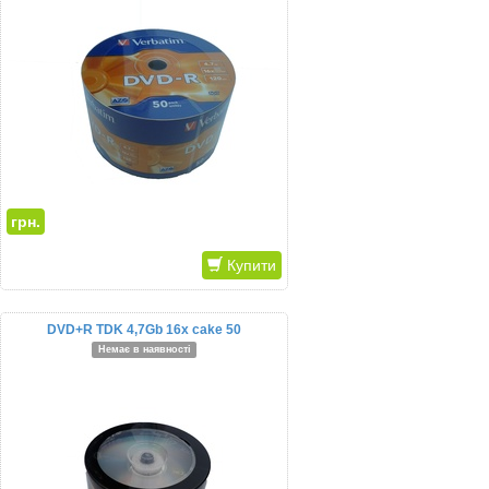
грн.
Купити
DVD+R TDK 4,7Gb 16x cake 50
Немає в наявності