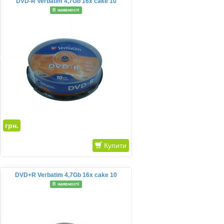
DVD-R Verbatim 4,7Gb 16x cake 10
В наявності
грн.
Купити
DVD+R Verbatim 4,7Gb 16x cake 10
В наявності