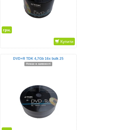
грн.
Купити
DVD+R TDK 4,7Gb 16x bulk 25
Немає в наявності