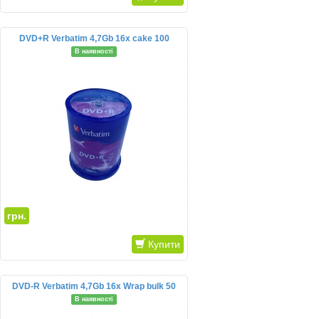
DVD+R Verbatim 4,7Gb 16x cake 100
В наявності
грн.
Купити
DVD-R Verbatim 4,7Gb 16x Wrap bulk 50
В наявності