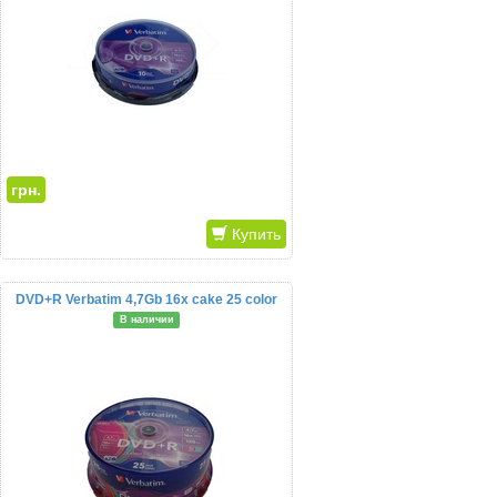
грн.
Купить
DVD+R Verbatim 4,7Gb 16x cake 25 color
В наличии