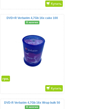
Купить
DVD+R Verbatim 4,7Gb 16x cake 100
В наличии
грн.
Купить
DVD-R Verbatim 4,7Gb 16x Wrap bulk 50
В наличии