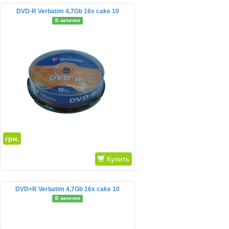
DVD-R Verbatim 4,7Gb 16x cake 10
В наличии
грн.
Купить
DVD+R Verbatim 4,7Gb 16x cake 10
В наличии