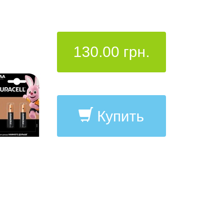
130.00 грн.
Купить