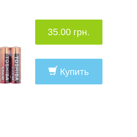
35.00 грн.
Купить