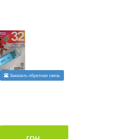
Заказать обратная связь
грн.