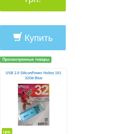
Купить
Просмотренные товары
USB 2.0 SiliconPower Helios 101
32Gb Blue
грн.