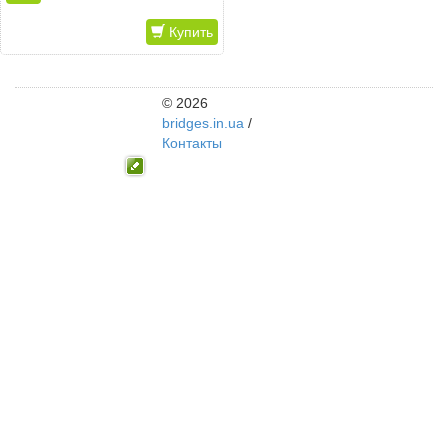
Купить
© 2026
bridges.in.ua
/
Контакты