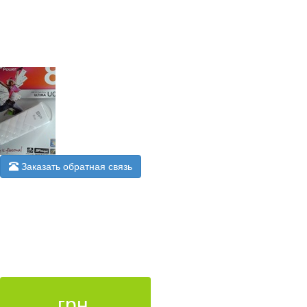
Заказать обратная связь
грн.