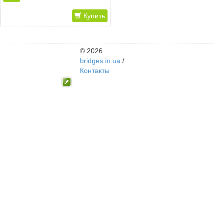
Купить
© 2026
bridges.in.ua
/
Контакты