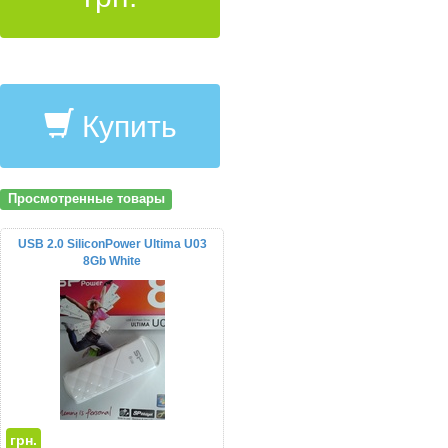
Купить
Просмотренные товары
USB 2.0 SiliconPower Ultima U03
8Gb White
грн.