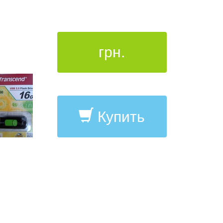
грн.
Купить